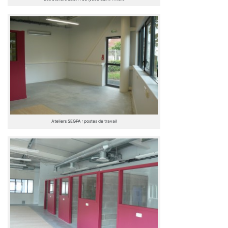
Ateliers SEGPA : postes de travail